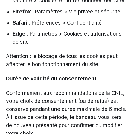
sécurité > Cookies et autres données des sites
Firefox
: Paramètres > Vie privée et sécurité
Safari
: Préférences > Confidentialité
Edge
: Paramètres > Cookies et autorisations
de site
Attention : le blocage de tous les cookies peut
affecter le bon fonctionnement du site.
Durée de validité du consentement
Conformément aux recommandations de la CNIL,
votre choix de consentement (ou de refus) est
conservé pendant une durée maximale de 6 mois.
À l’issue de cette période, le bandeau vous sera
de nouveau présenté pour confirmer ou modifier
votre choix.