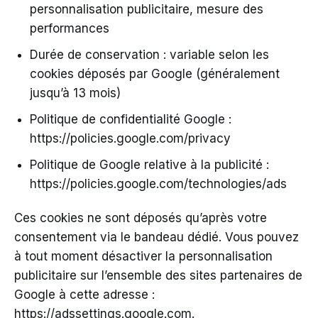
personnalisation publicitaire, mesure des
performances
Durée de conservation : variable selon les
cookies déposés par Google (généralement
jusqu’à 13 mois)
Politique de confidentialité Google :
https://policies.google.com/privacy
Politique de Google relative à la publicité :
https://policies.google.com/technologies/ads
Ces cookies ne sont déposés qu’après votre
consentement via le bandeau dédié. Vous pouvez
à tout moment désactiver la personnalisation
publicitaire sur l’ensemble des sites partenaires de
Google à cette adresse :
https://adssettings.google.com.