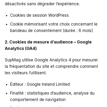
désactivés sans dégrader l’expérience.
Cookies de session WordPress
Cookie mémorisant votre choix concernant le
bandeau de consentement (durée : 6 mois)
2. Cookies de mesure d’audience – Google
Analytics (GA4)
SupMag utilise Google Analytics 4 pour mesurer
la fréquentation du site et comprendre comment
les visiteurs l’utilisent.
Éditeur : Google Ireland Limited
Finalité : statistiques d’audience, analyse du
comportement de navigation