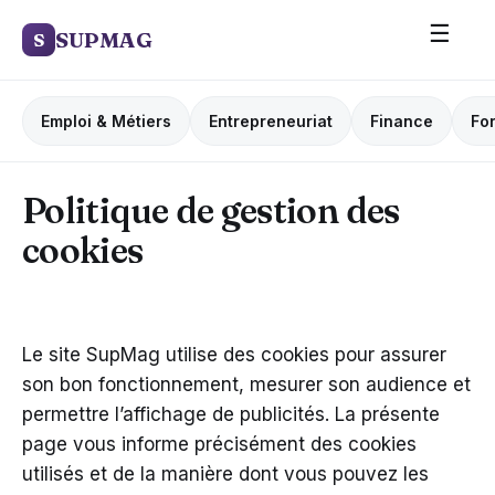
☰
SUPMAG
S
Emploi & Métiers
Entrepreneuriat
Finance
Fo
Politique de gestion des
cookies
Le site SupMag utilise des cookies pour assurer
son bon fonctionnement, mesurer son audience et
permettre l’affichage de publicités. La présente
page vous informe précisément des cookies
utilisés et de la manière dont vous pouvez les