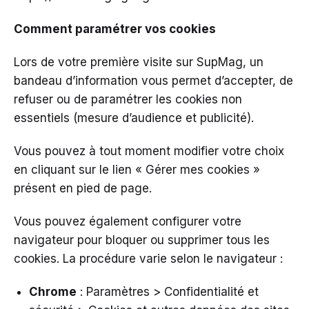
Comment paramétrer vos cookies
Lors de votre première visite sur SupMag, un
bandeau d’information vous permet d’accepter, de
refuser ou de paramétrer les cookies non
essentiels (mesure d’audience et publicité).
Vous pouvez à tout moment modifier votre choix
en cliquant sur le lien « Gérer mes cookies »
présent en pied de page.
Vous pouvez également configurer votre
navigateur pour bloquer ou supprimer tous les
cookies. La procédure varie selon le navigateur :
Chrome
: Paramètres > Confidentialité et