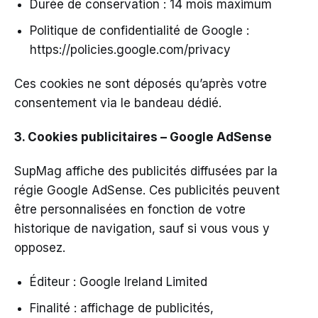
Durée de conservation : 14 mois maximum
Politique de confidentialité de Google :
https://policies.google.com/privacy
Ces cookies ne sont déposés qu’après votre
consentement via le bandeau dédié.
3. Cookies publicitaires – Google AdSense
SupMag affiche des publicités diffusées par la
régie Google AdSense. Ces publicités peuvent
être personnalisées en fonction de votre
historique de navigation, sauf si vous vous y
opposez.
Éditeur : Google Ireland Limited
Finalité : affichage de publicités,