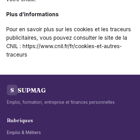
Plus d’informations
Pour en savoir plus sur les cookies et les traceurs
publicitaires, vous pouvez consulter le site de la
CNIL : https://www.cnil.fr/fr/cookies-et-autres-
traceurs
SUPMAG
S
Emploi, formation, entreprise et finances personnelles
Rubriques
Emploi & Métiers