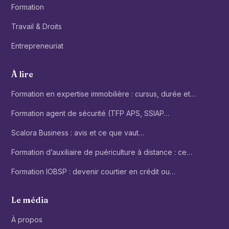
Formation
Travail & Droits
Entrepreneuriat
À lire
Formation en expertise immobilière : cursus, durée et…
Formation agent de sécurité (TFP APS, SSIAP…
Scalora Business : avis et ce que vaut…
Formation d’auxiliaire de puériculture à distance : ce…
Formation IOBSP : devenir courtier en crédit ou…
Le média
À propos