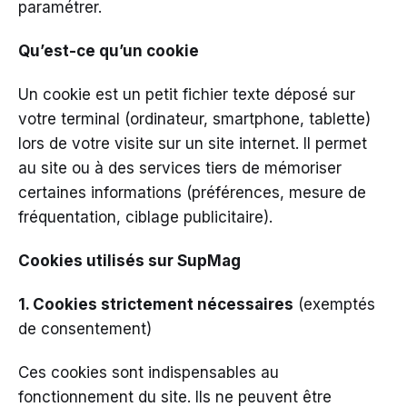
paramétrer.
Qu’est-ce qu’un cookie
Un cookie est un petit fichier texte déposé sur
votre terminal (ordinateur, smartphone, tablette)
lors de votre visite sur un site internet. Il permet
au site ou à des services tiers de mémoriser
certaines informations (préférences, mesure de
fréquentation, ciblage publicitaire).
Cookies utilisés sur SupMag
1. Cookies strictement nécessaires
(exemptés
de consentement)
Ces cookies sont indispensables au
fonctionnement du site. Ils ne peuvent être